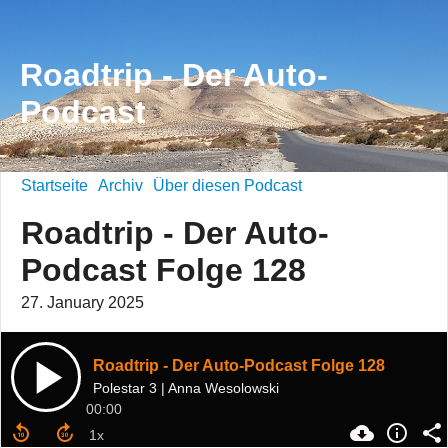
Roadtrip - Der Auto-
Podcast
Startseite
Archiv
Über diesen Podcast
Roadtrip - Der Auto-
Podcast Folge 128
27. January 2025
Roadtrip - Der Auto-Podcast Folge 128
Polestar 3 | Anna Wesolowski
00:00