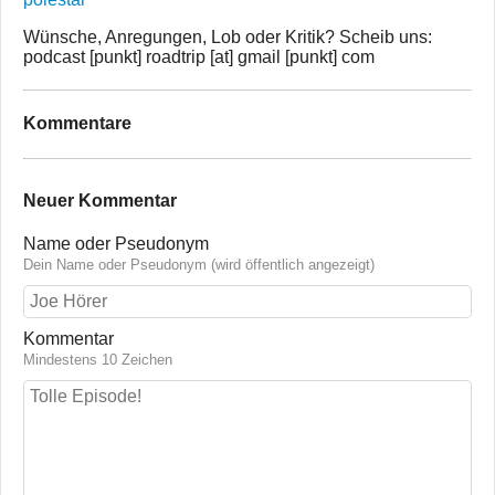
Wünsche, Anregungen, Lob oder Kritik? Scheib uns:
podcast [punkt] roadtrip [at] gmail [punkt] com
Kommentare
Neuer Kommentar
Name oder Pseudonym
Dein Name oder Pseudonym (wird öffentlich angezeigt)
Kommentar
Mindestens 10 Zeichen